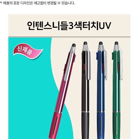
* 제품의 포장 디자인은 예고없이 변경될 수 있습니다.